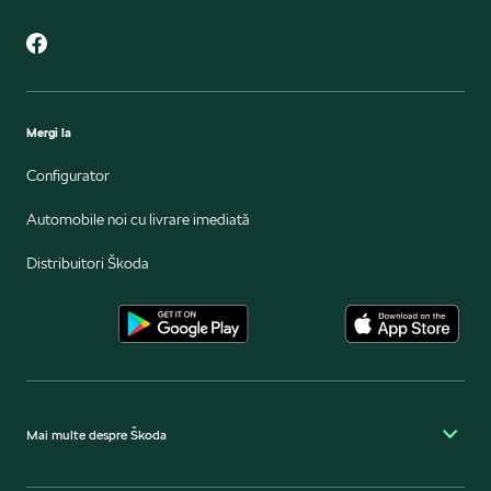
Mergi la
Configurator
Automobile noi cu livrare imediată
Distribuitori Škoda
Mai multe despre Škoda