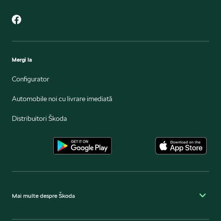
Mergi la
Configurator
Automobile noi cu livrare imediată
Distribuitori Škoda
Mai multe despre Škoda