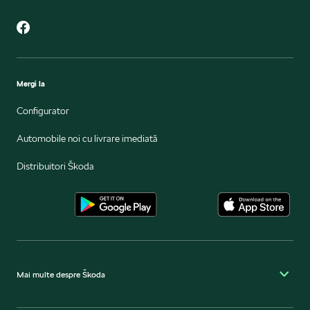
Mergi la
Configurator
Automobile noi cu livrare imediată
Distribuitori Škoda
Mai multe despre Škoda