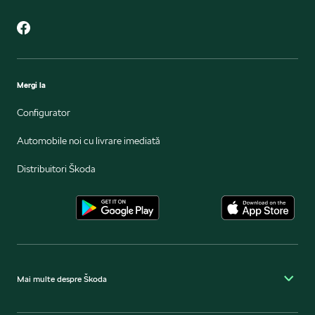
Mergi la
Configurator
Automobile noi cu livrare imediată
Distribuitori Škoda
Mai multe despre Škoda