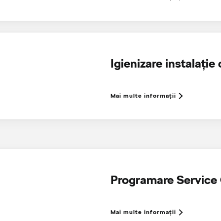
Igienizare instalație
Mai multe informaţii
Programare Service 
Mai multe informaţii