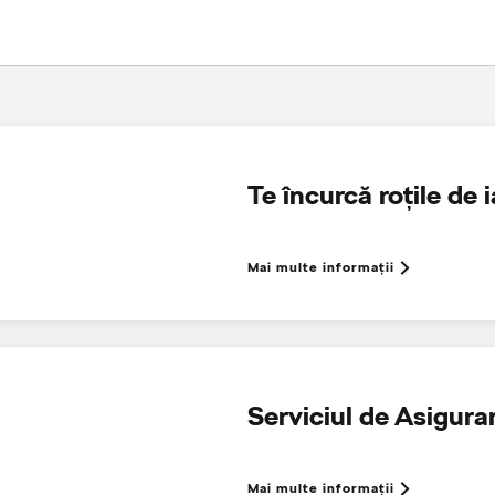
Te încurcă roțile de 
Mai multe informaţii
Serviciul de Asigurar
Mai multe informaţii