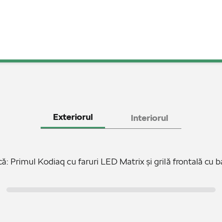
Exteriorul
Interiorul
 Primul Kodiaq cu faruri LED Matrix și grilă frontală cu 