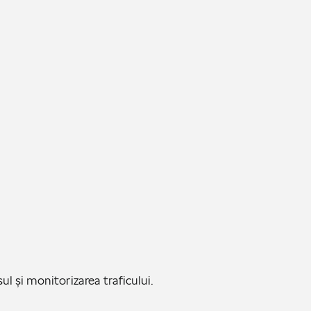
ul și monitorizarea traficului.