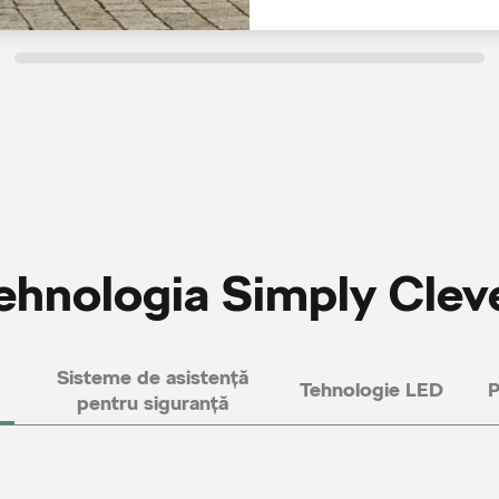
ehnologia Simply Clev
Sisteme de asistență
Tehnologie LED
P
pentru siguranță