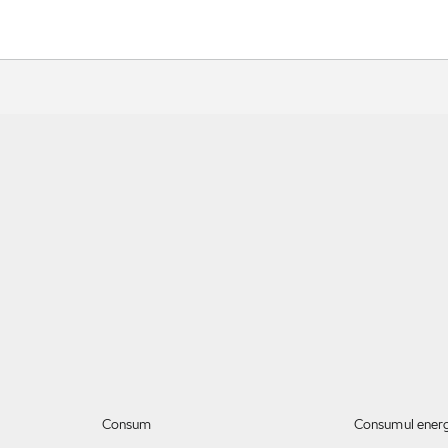
Consum
Consumul energi