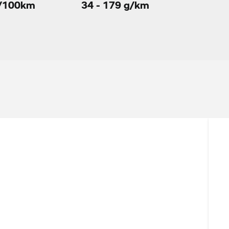
/100km
34 - 179 g/km