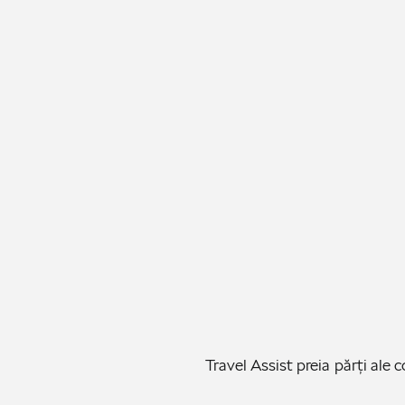
Travel Assist preia părți ale 