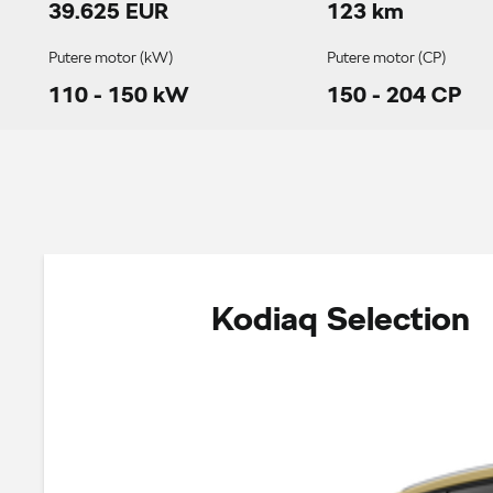
39.625 EUR
123 km
Putere motor (kW)
Putere motor (CP)
110 - 150 kW
150 - 204 CP
Kodiaq Selection