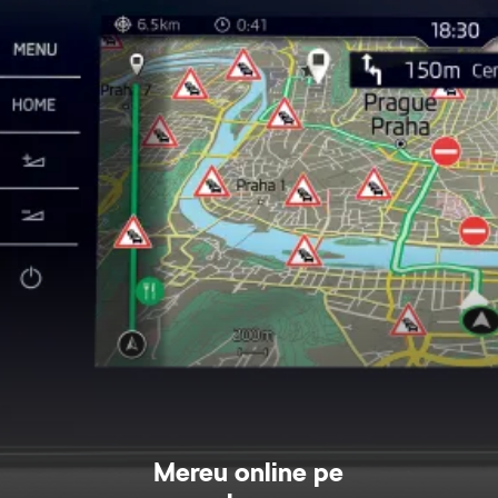
Mereu online pe