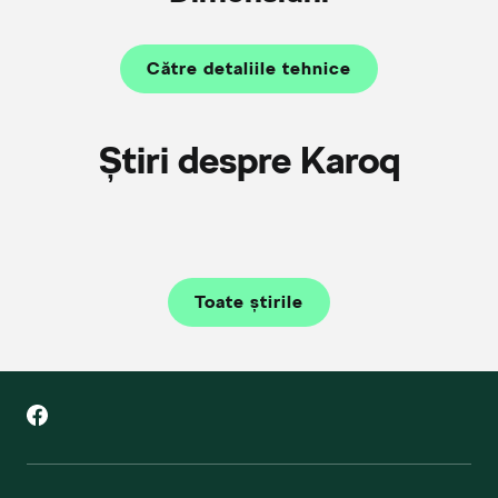
Către detaliile tehnice
Știri despre Karoq
Toate știrile