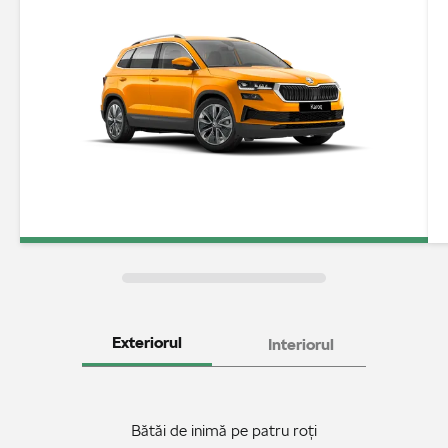
Exteriorul
Interiorul
Bătăi de inimă pe patru roți