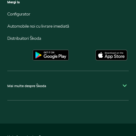
Mergi la
Configurator
Automobile noi cu livrare imediată
Distribuitori Škoda
Mai multe despre Škoda