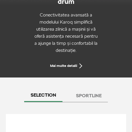
drum
Conectivitatea avansată a
modelului Karoq simplifică
utilizarea zilnică a mașinii și vă
oferă asistența necesară pentru
a ajunge la timp și confortabil la
destinație.
Mai multe detalii
SELECTION
SPORTLINE