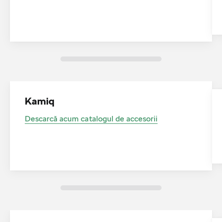
Kamiq
Descarcă acum catalogul de accesorii