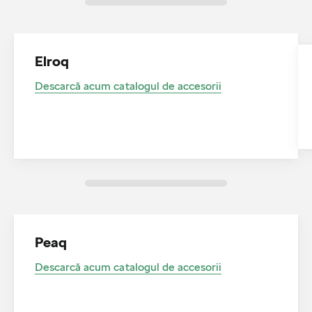
Elroq
Descarcă acum catalogul de accesorii
Peaq
Descarcă acum catalogul de accesorii