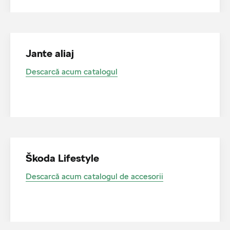
Jante aliaj
Descarcă acum catalogul
Škoda Lifestyle
Descarcă acum catalogul de accesorii