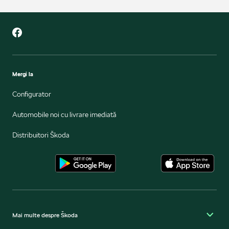
Mergi la
Configurator
Automobile noi cu livrare imediată
Distribuitori Škoda
Mai multe despre Škoda