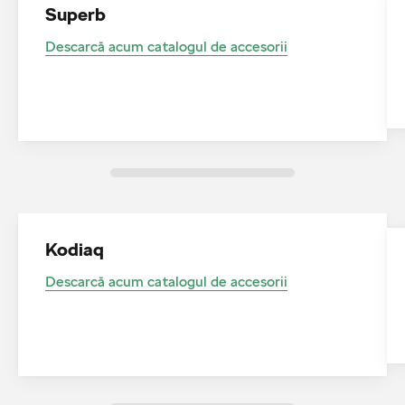
Superb
Descarcă acum catalogul de accesorii
Kodiaq
Descarcă acum catalogul de accesorii