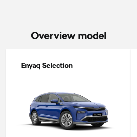
Overview model
Enyaq Selection