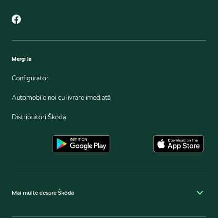
Mergi la
Configurator
Automobile noi cu livrare imediată
Distribuitori Škoda
Mai multe despre Škoda