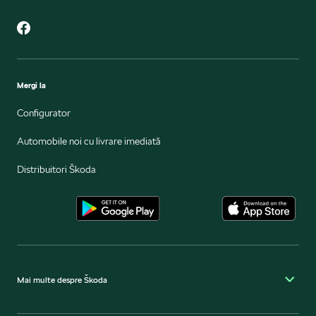
Mergi la
Configurator
Automobile noi cu livrare imediată
Distribuitori Škoda
Mai multe despre Škoda