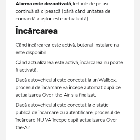
Alarma este dezactivată
, ledurile de pe uși
continuă să clipească (până când unitatea de
comandă a ușilor este actualizată).
Încărcarea
Când încărcarea este activă, butonul Instalare nu
este disponibil.
Când actualizarea este activă, încărcarea nu poate
fi activată.
Dacă autovehiculul este conectat la un Wallbox,
procesul de încărcare va începe automat după ce
actualizarea Over-the-Air s-a finalizat.
Dacă autovehiculul este conectat la o stație
publică de încărcare cu autentificare, procesul de
încărcare NU VA începe după actualizarea Over-
the-Air.