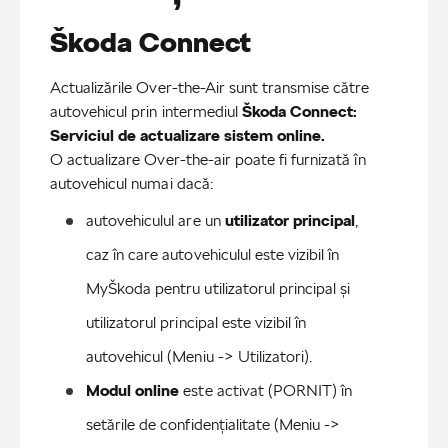
Škoda Connect
Actualizările Over-the-Air sunt transmise către
autovehicul prin intermediul
Škoda Connect:
Serviciul de actualizare sistem online.
O actualizare Over-the-air poate fi furnizată în
autovehicul numai dacă:
autovehiculul are un 
utilizator principal
, 
caz în care autovehiculul este vizibil în 
MyŠkoda pentru utilizatorul principal și 
utilizatorul principal este vizibil în 
autovehicul (Meniu -> Utilizatori).
Modul online
 este activat (PORNIT) în 
setările de confidențialitate (Meniu -> 