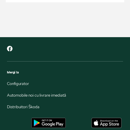
Mergi la
Configurator
Automobile noi cu livrare imediată
Distribuitori Škoda