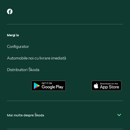
Mergi la
Configurator
Automobile noi cu livrare imediată
Distribuitori Škoda
Mai multe despre Škoda