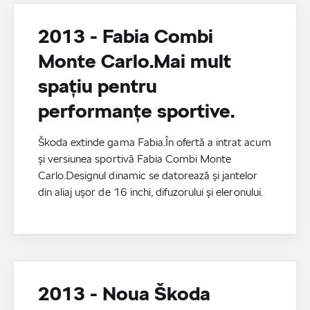
2013 - Fabia Combi
Monte Carlo.Mai mult
spaţiu pentru
performanţe sportive.
Škoda extinde gama Fabia.În ofertă a intrat acum
şi versiunea sportivă Fabia Combi Monte
Carlo.Designul dinamic se datorează şi jantelor
din aliaj uşor de 16 inchi, difuzorului şi eleronului.
2013 - Noua Škoda